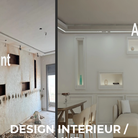
DESIGN INTERIEUR /