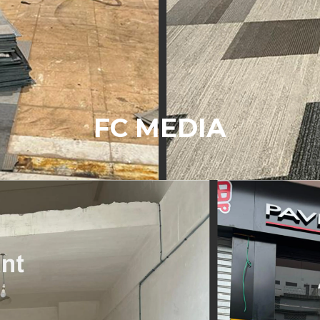
FC MEDIA