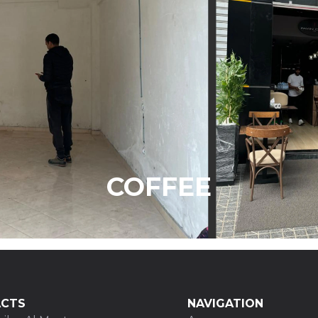
COFFEE
CTS
NAVIGATION