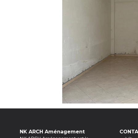
NK ARCH Aménagement
CONTA