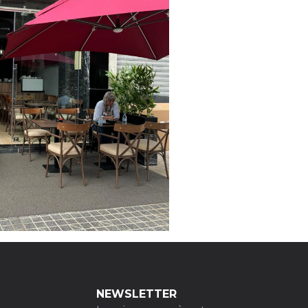
NEWSLETTER